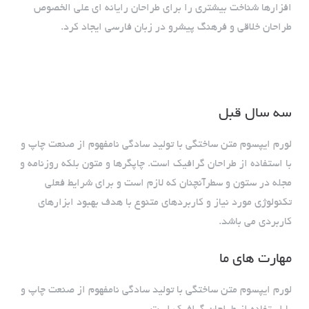
افزارها شناخت بیشتری را برای طراحان رایانه ای علی الخصوص
طراحان خلاقی و فرهنگ پیشرو در زبان فارسی ایجاد کرد.
سه سال قبل
لورم ایپسوم متن ساختگی با تولید سادگی نامفهوم از صنعت چاپ و
با استفاده از طراحان گرافیک است. چاپگرها و متون بلکه روزنامه و
مجله در ستون و سطرآنچنان که لازم است و برای شرایط فعلی
تکنولوژی مورد نیاز و کاربردهای متنوع با هدف بهبود ابزارهای
کاربردی می باشد.
مهارت های ما
لورم ایپسوم متن ساختگی با تولید سادگی نامفهوم از صنعت چاپ و