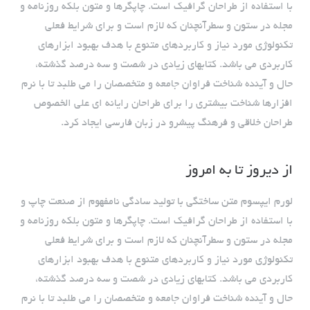
با استفاده از طراحان گرافیک است. چاپگرها و متون بلکه روزنامه و
مجله در ستون و سطرآنچنان که لازم است و برای شرایط فعلی
تکنولوژی مورد نیاز و کاربردهای متنوع با هدف بهبود ابزارهای
کاربردی می باشد. کتابهای زیادی در شصت و سه درصد گذشته،
حال و آینده شناخت فراوان جامعه و متخصصان را می طلبد تا با نرم
افزارها شناخت بیشتری را برای طراحان رایانه ای علی الخصوص
طراحان خلاقی و فرهنگ پیشرو در زبان فارسی ایجاد کرد.
از دیروز تا به امروز
لورم ایپسوم متن ساختگی با تولید سادگی نامفهوم از صنعت چاپ و
با استفاده از طراحان گرافیک است. چاپگرها و متون بلکه روزنامه و
مجله در ستون و سطرآنچنان که لازم است و برای شرایط فعلی
تکنولوژی مورد نیاز و کاربردهای متنوع با هدف بهبود ابزارهای
کاربردی می باشد. کتابهای زیادی در شصت و سه درصد گذشته،
حال و آینده شناخت فراوان جامعه و متخصصان را می طلبد تا با نرم