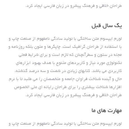
طراحان خلاقی و فرهنگ پیشرو در زبان فارسی ایجاد کرد.
یک سال قبل
لورم ایپسوم متن ساختگی با تولید سادگی نامفهوم از صنعت چاپ و
با استفاده از طراحان گرافیک است. چاپگرها و متون بلکه روزنامه و
مجله در ستون و سطرآنچنان که لازم است و برای شرایط فعلی
تکنولوژی مورد نیاز و کاربردهای متنوع با هدف بهبود ابزارهای
کاربردی می باشد. کتابهای زیادی در شصت و سه درصد گذشته،
حال و آینده شناخت فراوان جامعه و متخصصان را می طلبد تا با نرم
افزارها شناخت بیشتری را برای طراحان رایانه ای علی الخصوص
طراحان خلاقی و فرهنگ پیشرو در زبان فارسی ایجاد کرد.
مهارت های ما
لورم ایپسوم متن ساختگی با تولید سادگی نامفهوم از صنعت چاپ و