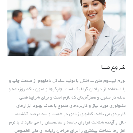
شروع مـــا
لورم ایپسوم متن ساختگی با تولید سادگی نامفهوم از صنعت چاپ و
با استفاده از طراحان گرافیک است. چاپگرها و متون بلکه روزنامه و
مجله در ستون و سطرآنچنان که لازم است و برای شرایط فعلی
تکنولوژی مورد نیاز و کاربردهای متنوع با هدف بهبود ابزارهای
کاربردی می باشد. کتابهای زیادی در شصت و سه درصد گذشته،
حال و آینده شناخت فراوان جامعه و متخصصان را می طلبد تا با نرم
افزارها شناخت بیشتری را برای طراحان رایانه ای علی الخصوص