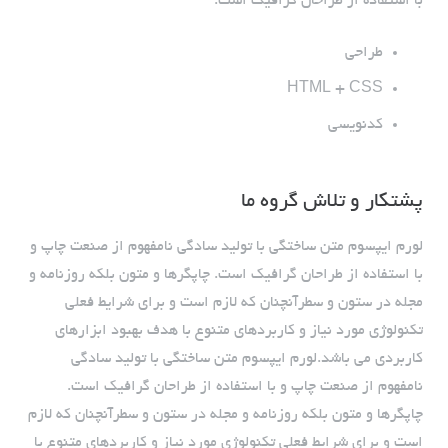
با استفاده از طراحان گرافیک است.
طراحی
HTML + CSS
کدنویسی
پشتکار و تلاش گروه ما
لورم ایپسوم متن ساختگی با تولید سادگی نامفهوم از صنعت چاپ و
با استفاده از طراحان گرافیک است. چاپگرها و متون بلکه روزنامه و
مجله در ستون و سطرآنچنان که لازم است و برای شرایط فعلی
تکنولوژی مورد نیاز و کاربردهای متنوع با هدف بهبود ابزارهای
کاربردی می باشد.لورم ایپسوم متن ساختگی با تولید سادگی
نامفهوم از صنعت چاپ و با استفاده از طراحان گرافیک است.
چاپگرها و متون بلکه روزنامه و مجله در ستون و سطرآنچنان که لازم
است و برای شرایط فعلی تکنولوژی مورد نیاز و کاربردهای متنوع با