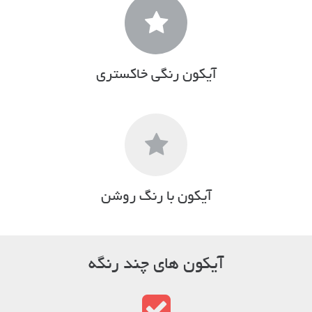
آیکون رنگی خاکستری
آیکون با رنگ روشن
آیکون های چند رنگه