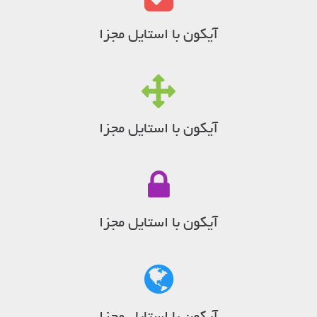
آیکون با استایل مجزا
آیکون با استایل مجزا
آیکون با استایل مجزا