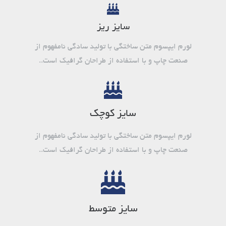
سایز ریز
لورم ایپسوم متن ساختگی با تولید سادگی نامفهوم از
صنعت چاپ و با استفاده از طراحان گرافیک است..
سایز کوچک
لورم ایپسوم متن ساختگی با تولید سادگی نامفهوم از
صنعت چاپ و با استفاده از طراحان گرافیک است..
سایز متوسط