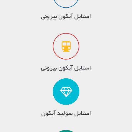
استایل آیکون بیرونی
استایل آیکون بیرونی
استایل سولید آیکون