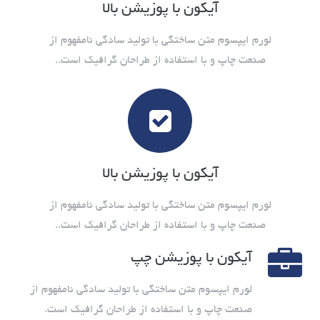
آیکون با پوزیشن بالا
لورم ایپسوم متن ساختگی با تولید سادگی نامفهوم از
صنعت چاپ و با استفاده از طراحان گرافیک است..
آیکون با پوزیشن بالا
لورم ایپسوم متن ساختگی با تولید سادگی نامفهوم از
صنعت چاپ و با استفاده از طراحان گرافیک است..
آیکون با پوزیشن چپ
لورم ایپسوم متن ساختگی با تولید سادگی نامفهوم از
صنعت چاپ و با استفاده از طراحان گرافیک است.