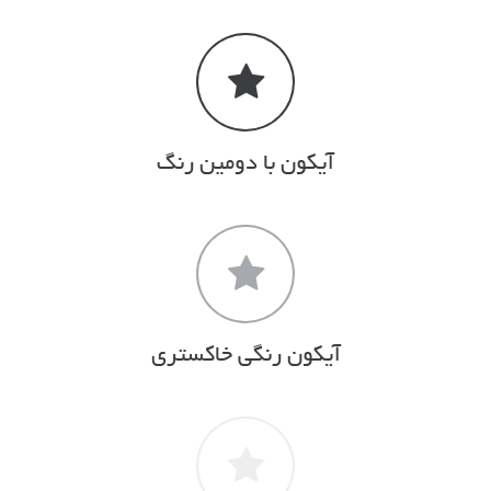
آیکون با دومین رنگ
آیکون رنگی خاکستری