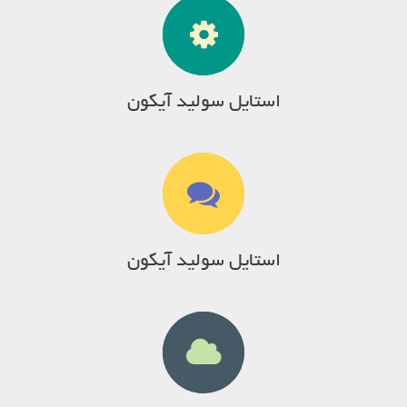
استایل سولید آیکون
استایل سولید آیکون