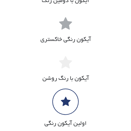
آیکون با دومین رنگ
آیکون رنگی خاکستری
آیکون با رنگ روشن
اولین آیکون رنگی