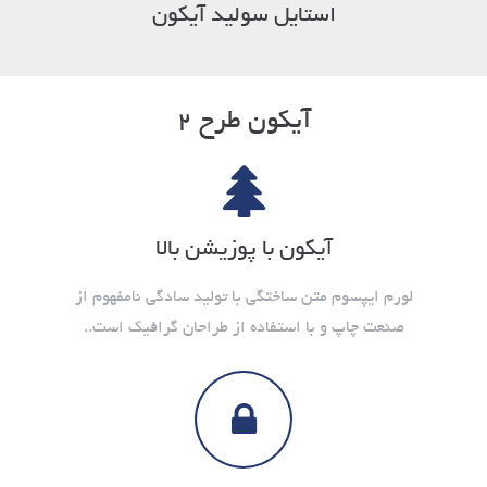
استایل سولید آیکون
آیکون طرح ۲
آیکون با پوزیشن بالا
لورم ایپسوم متن ساختگی با تولید سادگی نامفهوم از
صنعت چاپ و با استفاده از طراحان گرافیک است..