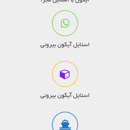
آیکون با استایل مجزا
استایل آیکون بیرونی
استایل آیکون بیرونی