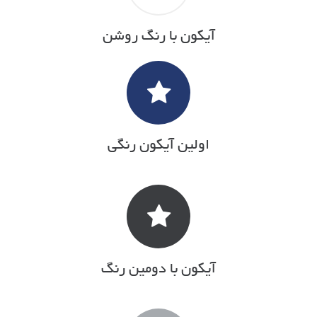
آیکون با رنگ روشن
اولین آیکون رنگی
آیکون با دومین رنگ