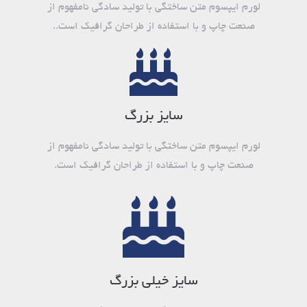
لورم ایپسوم متن ساختگی با تولید سادگی نامفهوم از
صنعت چاپ و با استفاده از طراحان گرافیک است..
سایز بزرگ
لورم ایپسوم متن ساختگی با تولید سادگی نامفهوم از
صنعت چاپ و با استفاده از طراحان گرافیک است.
سایز خیلی بزرگ