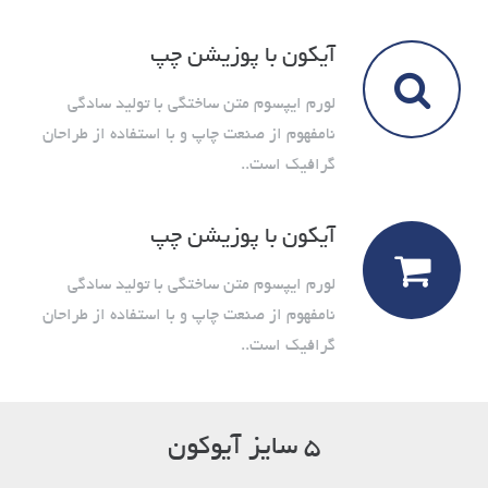
آیکون با پوزیشن چپ
لورم ایپسوم متن ساختگی با تولید سادگی
نامفهوم از صنعت چاپ و با استفاده از طراحان
گرافیک است..
آیکون با پوزیشن چپ
لورم ایپسوم متن ساختگی با تولید سادگی
نامفهوم از صنعت چاپ و با استفاده از طراحان
گرافیک است..
۵ سایز آیوکون